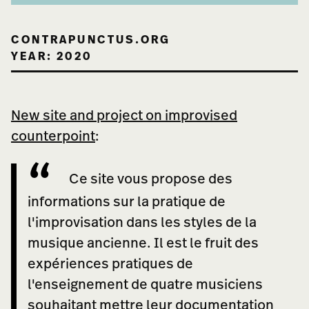
CONTRAPUNCTUS.ORG
YEAR: 2020
New site and project on improvised
counterpoint
:
Ce site vous propose des
informations sur la pratique de
l'improvisation dans les styles de la
musique ancienne. Il est le fruit des
expériences pratiques de
l'enseignement de quatre musiciens
souhaitant mettre leur documentation