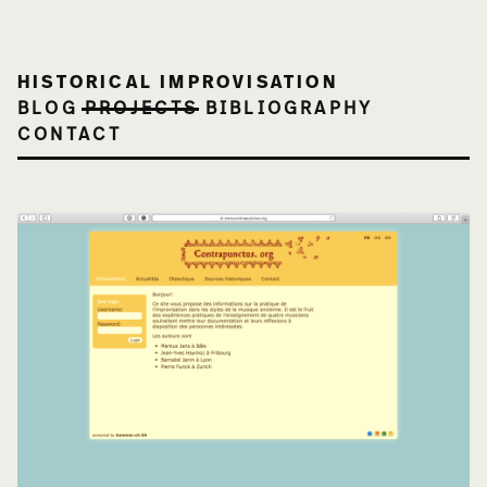
HISTORICAL IMPROVISATION
BLOG
PROJECTS
BIBLIOGRAPHY
CONTACT