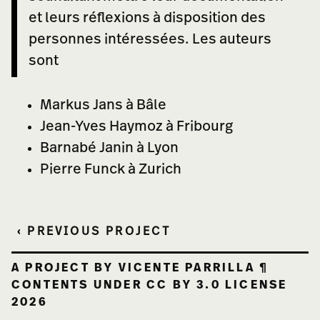
et leurs réflexions à disposition des
personnes intéressées.
Les auteurs
sont
Markus Jans à Bâle
Jean-Yves Haymoz à Fribourg
Barnabé Janin à Lyon
Pierre Funck à Zurich
‹ PREVIOUS PROJECT
A PROJECT BY VICENTE PARRILLA ¶
CONTENTS UNDER CC BY 3.0 LICENSE
2026